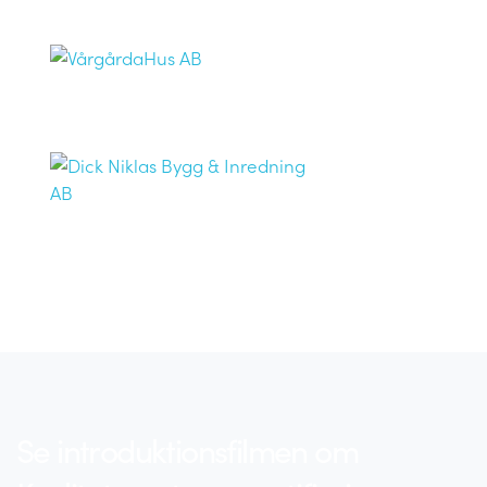
Se introduktionsfilmen om