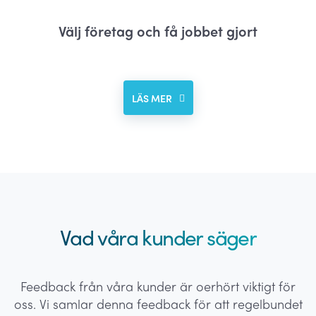
Välj företag och få jobbet gjort
LÄS MER
Vad våra kunder säger
Feedback från våra kunder är oerhört viktigt för
oss. Vi samlar denna feedback för att regelbundet