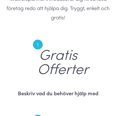
företag redo att hjälpa dig. Tryggt, enkelt och
gratis!
1
Beskriv vad du behöver hjälp med