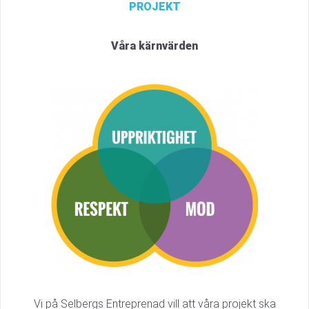
PROJEKT
Våra kärnvärden
Vi på Selbergs Entreprenad vill att våra projekt ska