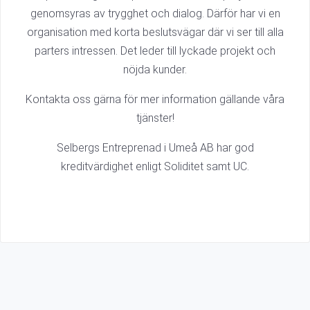
genomsyras av trygghet och dialog. Därför har vi en
organisation med korta beslutsvägar där vi ser till alla
parters intressen. Det leder till lyckade projekt och
nöjda kunder.
Kontakta oss gärna för mer information gällande våra
tjänster!
Selbergs Entreprenad i Umeå AB har god
kreditvärdighet enligt Soliditet samt UC.