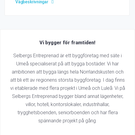
Vägbeskrivningar
Vi bygger för framtiden!
Selbergs Entreprenad är ett byggföretag med säte i
Umeå specialiserat på att bygga bostäder. Vi har
ambitionen att bygga längs hela Norrlandskusten och
att bli ett av regionens största byggföretag. I dag finns
vi etablerade med flera projekt i Umeå och Luleå. Vi på
Selbergs Entreprenad bygger bland annat lägenheter,
villor, hotell, kontorslokaler, industrihallar,
trygghetsboenden, seniorboenden och har flera
spännande projekt på gång.