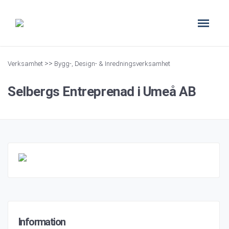
>>
Verksamhet
Bygg-, Design- & Inredningsverksamhet
Selbergs Entreprenad i Umeå AB
Information