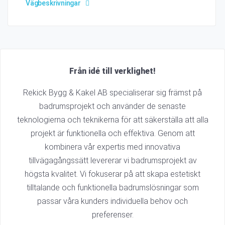
Vägbeskrivningar
Från idé till verklighet!
Rekick Bygg & Kakel AB specialiserar sig främst på
badrumsprojekt och använder de senaste
teknologierna och teknikerna för att säkerställa att alla
projekt är funktionella och effektiva. Genom att
kombinera vår expertis med innovativa
tillvägagångssätt levererar vi badrumsprojekt av
högsta kvalitet. Vi fokuserar på att skapa estetiskt
tilltalande och funktionella badrumslösningar som
passar våra kunders individuella behov och
preferenser.