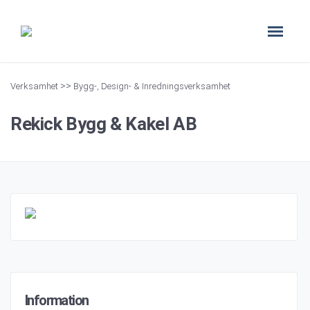
>>
Verksamhet
Bygg-, Design- & Inredningsverksamhet
Rekick Bygg & Kakel AB
Information