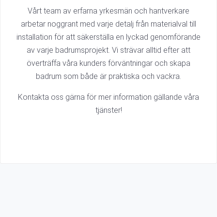
Vårt team av erfarna yrkesmän och hantverkare
arbetar noggrant med varje detalj från materialval till
installation för att säkerställa en lyckad genomförande
av varje badrumsprojekt. Vi strävar alltid efter att
överträffa våra kunders förväntningar och skapa
badrum som både är praktiska och vackra.
Kontakta oss gärna för mer information gällande våra
tjänster!