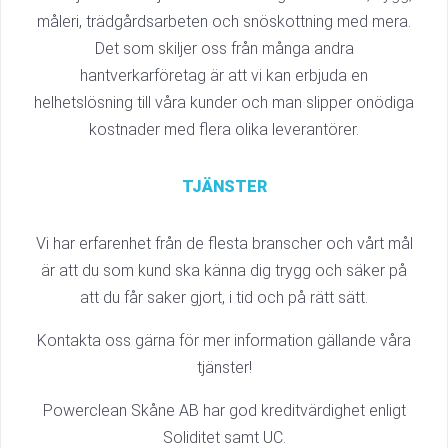
måleri, trädgårdsarbeten och snöskottning med mera.
Det som skiljer oss från många andra
hantverkarföretag är att vi kan erbjuda en
helhetslösning till våra kunder och man slipper onödiga
kostnader med flera olika leverantörer.
TJÄNSTER
Vi har erfarenhet från de flesta branscher och vårt mål
är att du som kund ska känna dig trygg och säker på
att du får saker gjort, i tid och på rätt sätt.
Kontakta oss gärna för mer information gällande våra
tjänster!
Powerclean Skåne AB har god kreditvärdighet enligt
Soliditet samt UC.