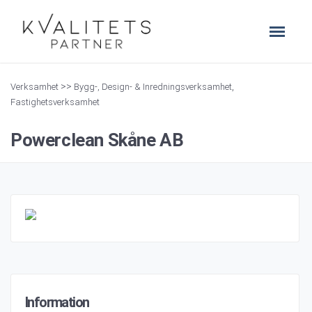
>>
,
Verksamhet
Bygg-, Design- & Inredningsverksamhet
Fastighetsverksamhet
Powerclean Skåne AB
Information