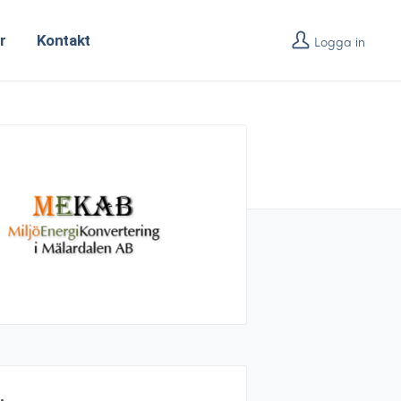
r
Kontakt
Logga in