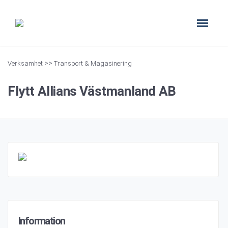
>>
Verksamhet
Transport & Magasinering
Flytt Allians Västmanland AB
Information